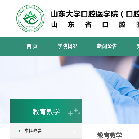
首 页
学院概况
新闻公告
教育教学
本科教学
教育教学