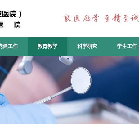
党建工作
教育教学
科学研究
学生工作