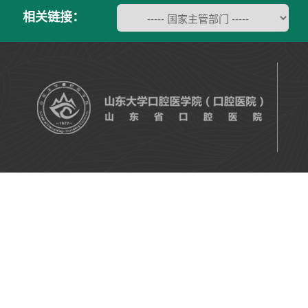
相关链接：