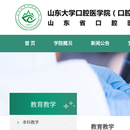
首 页
学院概况
新闻公告
教育教学
本科教学
教育教学